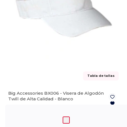
Tabla de tallas
Big Accessories BX006 - Visera de Algodón
Twill de Alta Calidad -
Blanco