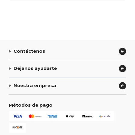
Contáctenos
Déjanos ayudarte
Nuestra empresa
Métodos de pago