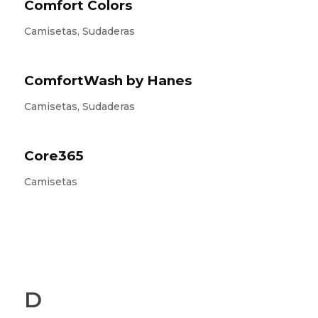
Comfort Colors
Camisetas, Sudaderas
ComfortWash by Hanes
Camisetas, Sudaderas
Core365
Camisetas
D