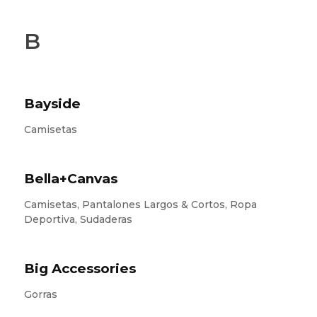
B
Bayside
Camisetas
Bella+Canvas
Camisetas, Pantalones Largos & Cortos, Ropa
Deportiva, Sudaderas
Big Accessories
Gorras