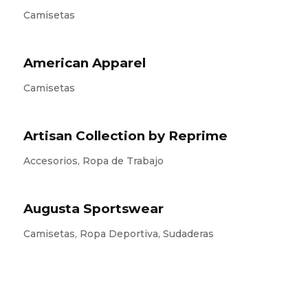
Camisetas
American Apparel
Camisetas
Artisan Collection by Reprime
Accesorios, Ropa de Trabajo
Augusta Sportswear
Camisetas, Ropa Deportiva, Sudaderas