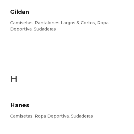
Gildan
Camisetas, Pantalones Largos & Cortos, Ropa
Deportiva, Sudaderas
H
Hanes
Camisetas, Ropa Deportiva, Sudaderas