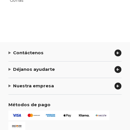
Gorras
Contáctenos
Déjanos ayudarte
Nuestra empresa
Métodos de pago