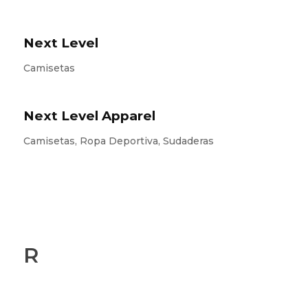
Next Level
Camisetas
Next Level Apparel
Camisetas, Ropa Deportiva, Sudaderas
R