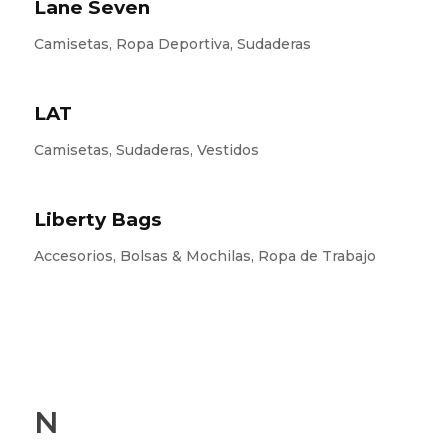
Lane Seven
Camisetas, Ropa Deportiva, Sudaderas
LAT
Camisetas, Sudaderas, Vestidos
Liberty Bags
Accesorios, Bolsas & Mochilas, Ropa de Trabajo
N