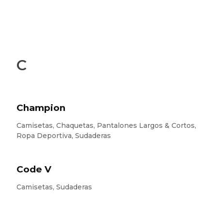
C
Champion
Camisetas, Chaquetas, Pantalones Largos & Cortos,
Ropa Deportiva, Sudaderas
Code V
Camisetas, Sudaderas