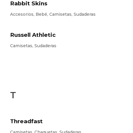
Rabbit Skins
Accesorios, Bebé, Camisetas, Sudaderas
Russell Athletic
Camisetas, Sudaderas
T
Threadfast
Camisetas, Chaquetas, Sudaderas