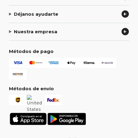
Déjanos ayudarte
Nuestra empresa
Métodos de pago
Métodos de envío