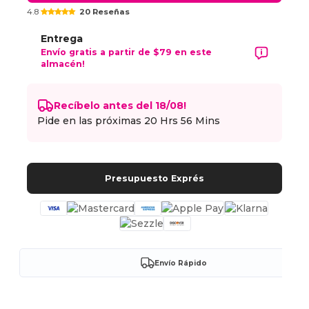
4.8
20 Reseñas
Entrega
Envío gratis a partir de $79 en este
almacén!
Recíbelo antes del 18/08!
Pide en las próximas
20 Hrs 56 Mins
Presupuesto Exprés
Envío Rápido