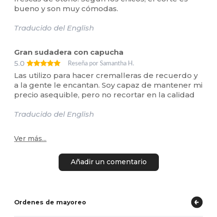
bueno y son muy cómodas.
Traducido del English
Gran sudadera con capucha
5.0
Reseña por Samantha H.
Las utilizo para hacer cremalleras de recuerdo y
a la gente le encantan. Soy capaz de mantener mi
precio asequible, pero no recortar en la calidad
Traducido del English
Ver más...
Añadir un comentario
Ordenes de mayoreo