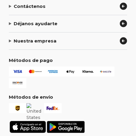
Contáctenos
Déjanos ayudarte
Nuestra empresa
Métodos de pago
Métodos de envío