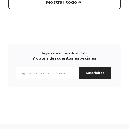
Mostrar todo
Regístrate en nuestro boletín
¡Y obtén descuentos especiales!
Suscribirse