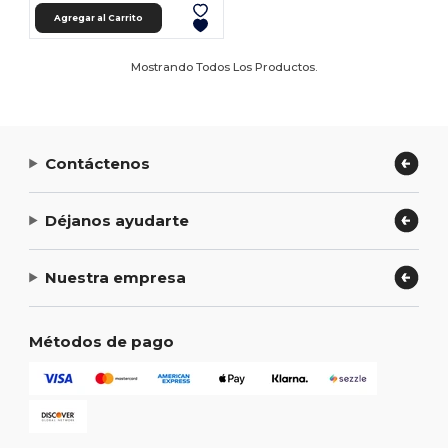
Agregar al Carrito
Mostrando Todos Los Productos.
Contáctenos
Déjanos ayudarte
Nuestra empresa
Métodos de pago