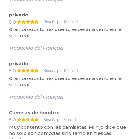
privado
5.0
Reseña por Michel L.
Gran producto, no puedo esperar a verlo en la
vida real.
Traducido del Français
privado
5.0
Reseña por Michel L.
Gran producto, no puedo esperar a verlo en la
vida real.
Traducido del Français
Camisas de hombre
5.0
Reseña por Carol T.
Muy contento con las camisetas. Mi hijo dice que
no sólo son cómodas sino también frescas.