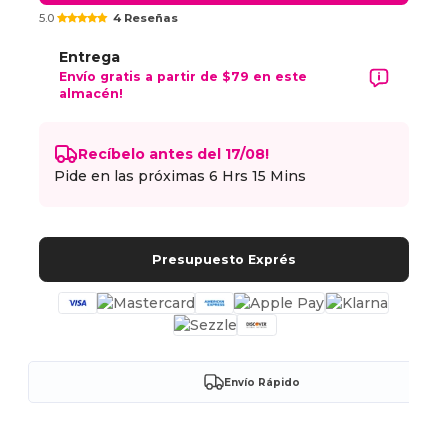
5.0
4 Reseñas
Entrega
Envío gratis a partir de $79 en este
almacén!
Recíbelo antes del 17/08!
Pide en las próximas
6 Hrs 15 Mins
Presupuesto Exprés
Envío Rápido