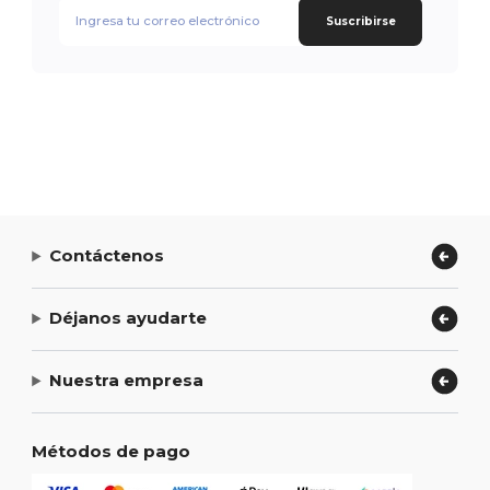
Suscribirse
Contáctenos
Déjanos ayudarte
Nuestra empresa
Métodos de pago