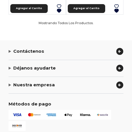
Agregar al Carrito
Agregar al Carrito
Mostrando Todos Los Productos.
Contáctenos
Déjanos ayudarte
Nuestra empresa
Métodos de pago