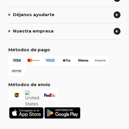
Déjanos ayudarte
Nuestra empresa
Métodos de pago
Métodos de envío