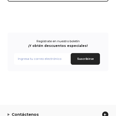
Regístrate en nuestro boletín
¡Y obtén descuentos especiales!
Suscribirse
Contáctenos