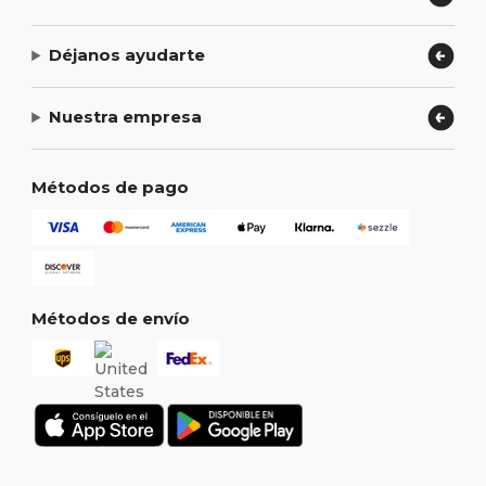
Déjanos ayudarte
Nuestra empresa
Métodos de pago
Métodos de envío