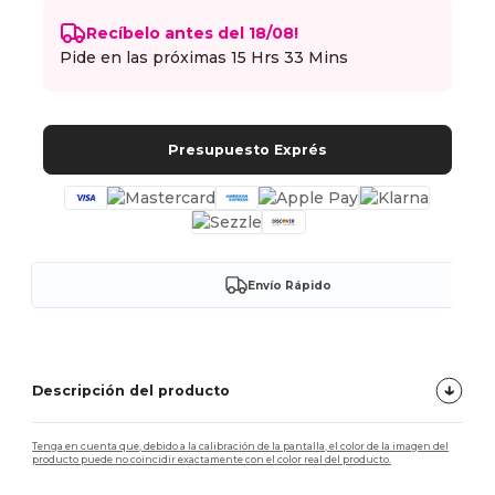
Recíbelo antes del 18/08!
Pide en las próximas
15 Hrs 33 Mins
Presupuesto Exprés
Envío Rápido
Descripción del producto
Tenga en cuenta que, debido a la calibración de la pantalla, el color de la imagen del
producto puede no coincidir exactamente con el color real del producto.