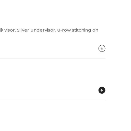
visor, Silver undervisor, 8-row stitching on