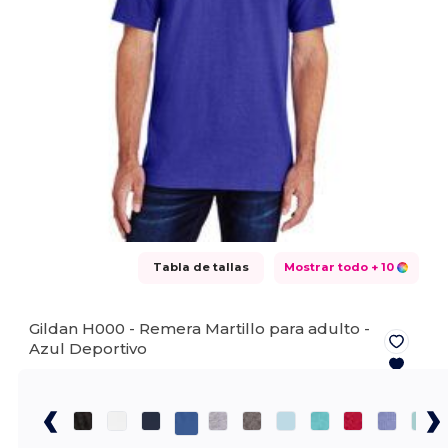
Tabla de tallas
Mostrar todo
+ 10
Gildan H000 - Remera Martillo para adulto -
Azul Deportivo