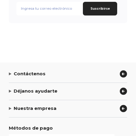
Suscribirse
Contáctenos
Déjanos ayudarte
Nuestra empresa
Métodos de pago