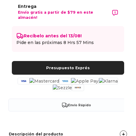
Entrega
Envío gratis a partir de $79 en este
almacén!
Recíbelo antes del 13/08!
Pide en las próximas
8 Hrs 57 Mins
Presupuesto Exprés
Envío Rápido
Descripción del producto