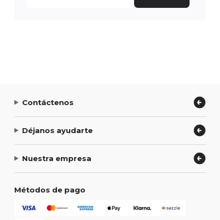
Contáctenos
Déjanos ayudarte
Nuestra empresa
Métodos de pago