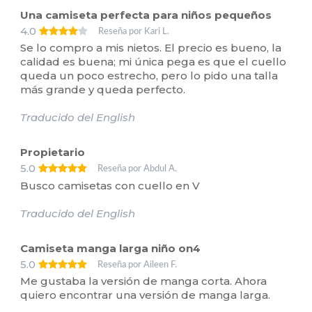
Una camiseta perfecta para niños pequeños
4.0
Reseña por Kari L.
Se lo compro a mis nietos. El precio es bueno, la
calidad es buena; mi única pega es que el cuello
queda un poco estrecho, pero lo pido una talla
más grande y queda perfecto.
Traducido del English
Propietario
5.0
Reseña por Abdul A.
Busco camisetas con cuello en V
Traducido del English
Camiseta manga larga niño on4
5.0
Reseña por Aileen F.
Me gustaba la versión de manga corta. Ahora
quiero encontrar una versión de manga larga.