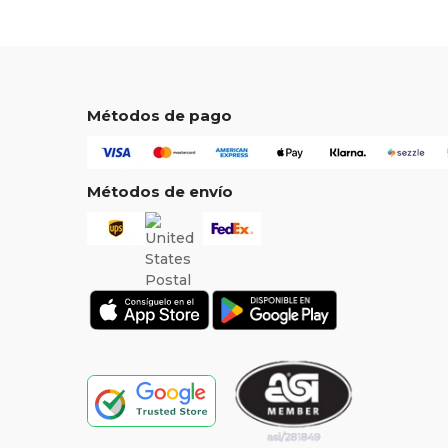
Métodos de pago
Métodos de envío