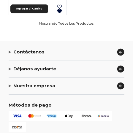
Agregar al Carrito
Mostrando Todos Los Productos.
Contáctenos
Déjanos ayudarte
Nuestra empresa
Métodos de pago