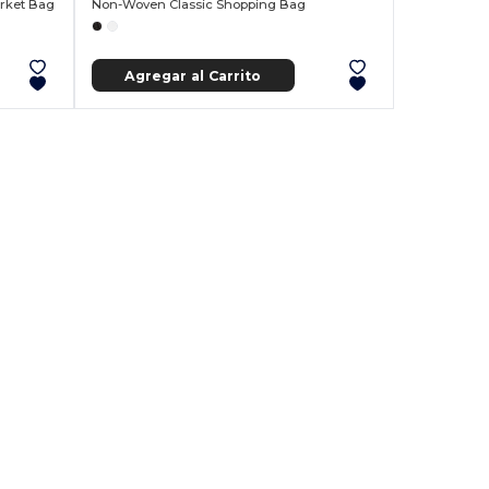
rket Bag
Non-Woven Classic Shopping Bag
Agregar al Carrito