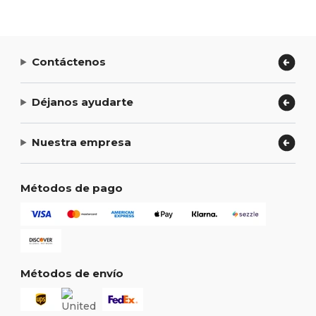
Contáctenos
Déjanos ayudarte
Nuestra empresa
Métodos de pago
Métodos de envío