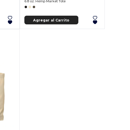
6.8 oz. Hemp Market Tote
Agregar al Carrito