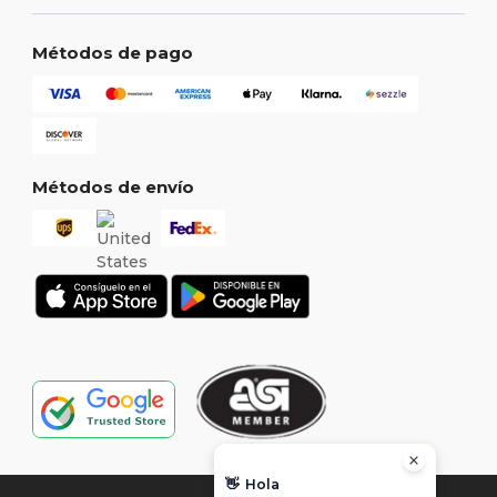
Métodos de pago
Métodos de envío
👋
Hola