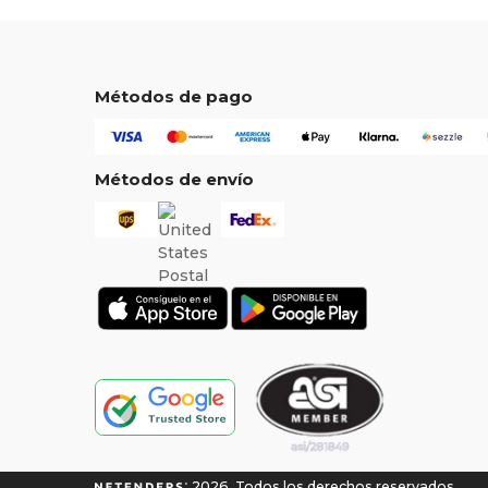
Métodos de pago
Métodos de envío
2026. Todos los derechos reservados