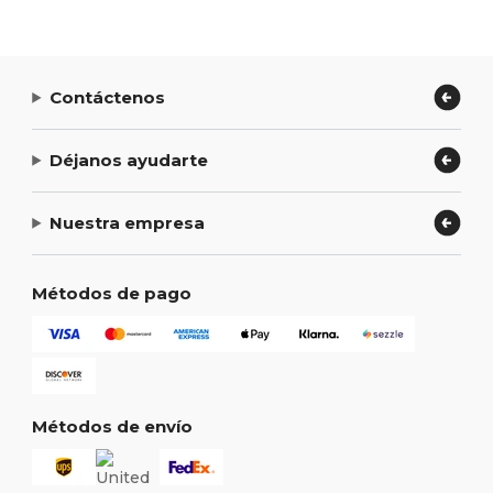
Contáctenos
Déjanos ayudarte
Nuestra empresa
Métodos de pago
Métodos de envío