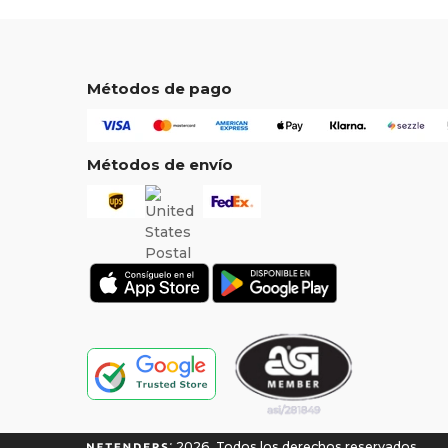
Métodos de pago
Métodos de envío
2026. Todos los derechos reservados