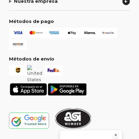
Nuestra empresa
Métodos de pago
Métodos de envío