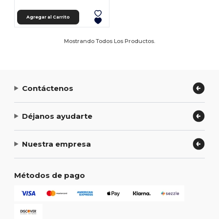
Agregar al Carrito
Mostrando Todos Los Productos.
Contáctenos
Déjanos ayudarte
Nuestra empresa
Métodos de pago