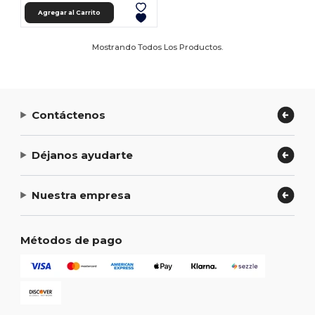
Agregar al Carrito
Mostrando Todos Los Productos.
Contáctenos
Déjanos ayudarte
Nuestra empresa
Métodos de pago