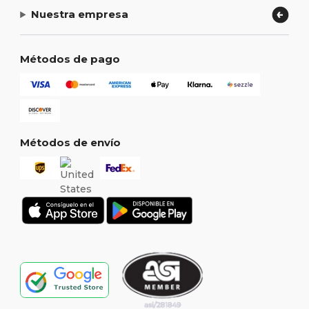
Nuestra empresa
Métodos de pago
Métodos de envío