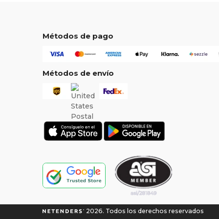
Métodos de pago
Métodos de envío
2026. Todos los derechos reservados