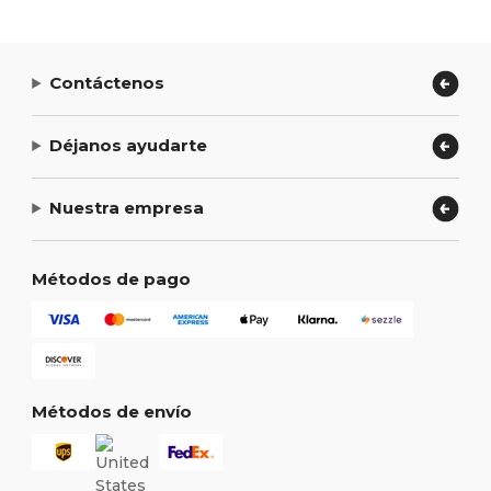
Contáctenos
Déjanos ayudarte
Nuestra empresa
Métodos de pago
Métodos de envío