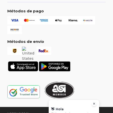
Métodos de pago
Métodos de envío
👋
Hola