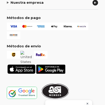
Nuestra empresa
Métodos de pago
Métodos de envío