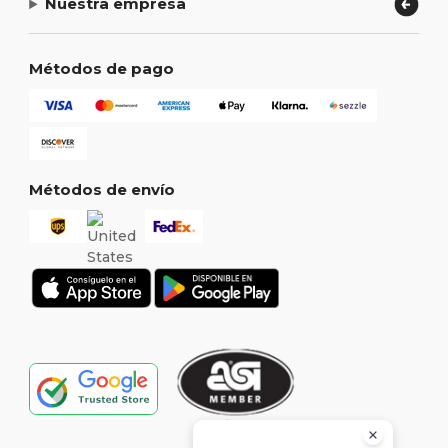
Nuestra empresa
Métodos de pago
Métodos de envío