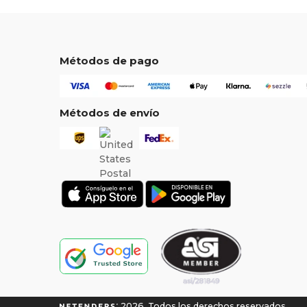
Métodos de pago
Métodos de envío
2026. Todos los derechos reservados