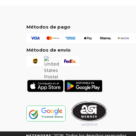
Métodos de pago
Métodos de envío
2026. Todos los derechos reservados