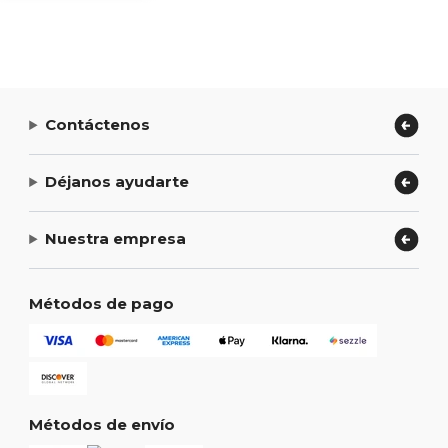
Contáctenos
Déjanos ayudarte
Nuestra empresa
Métodos de pago
Métodos de envío