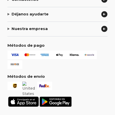
Déjanos ayudarte
Nuestra empresa
Métodos de pago
Métodos de envío