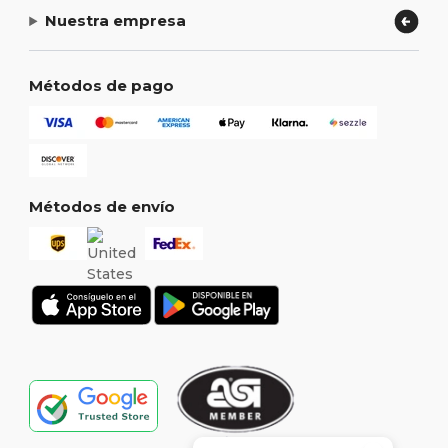
Nuestra empresa
Métodos de pago
Métodos de envío