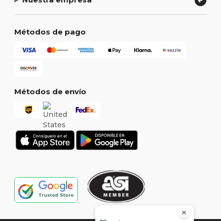
Métodos de pago
Métodos de envío