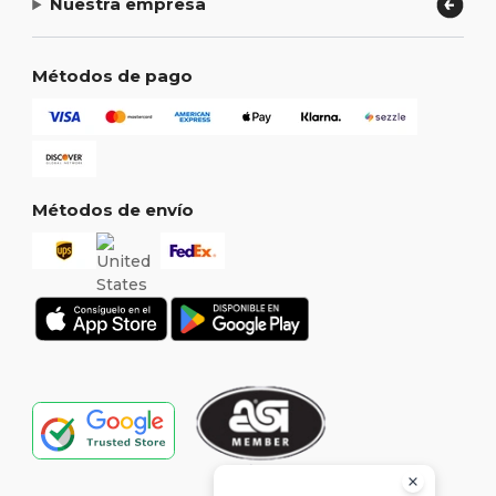
Nuestra empresa
Métodos de pago
Métodos de envío