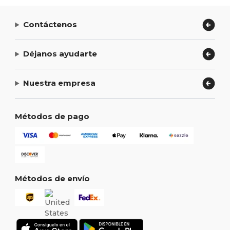
Contáctenos
Déjanos ayudarte
Nuestra empresa
Métodos de pago
Métodos de envío