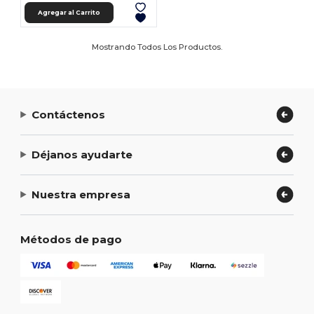
Agregar al Carrito
Mostrando Todos Los Productos.
Contáctenos
Déjanos ayudarte
Nuestra empresa
Métodos de pago