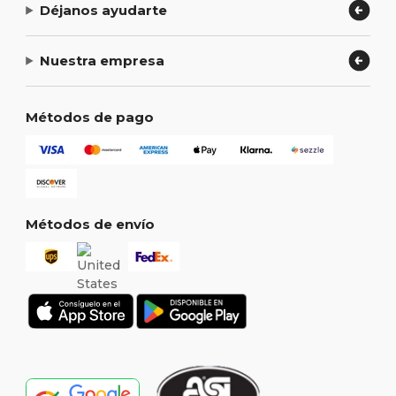
Déjanos ayudarte
Nuestra empresa
Métodos de pago
Métodos de envío