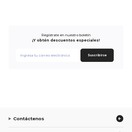
Regístrate en nuestro boletín
¡Y obtén descuentos especiales!
Suscribirse
Contáctenos