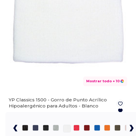
Mostrar todo
+ 10
YP Classics 1500 - Gorro de Punto Acrílico
Hipoalergénico para Adultos -
Blanco