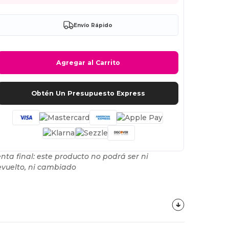
Envío Rápido
Agregar al Carrito
Obtén Un Presupuesto Express
nta final: este producto no podrá ser ni
vuelto, ni cambiado