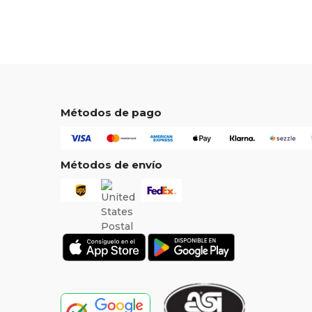
Métodos de pago
Métodos de envío