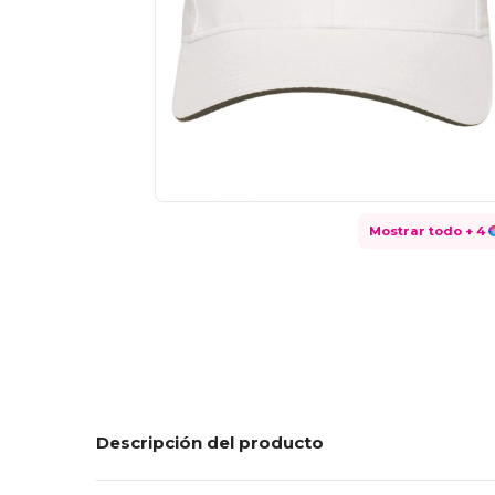
Mostrar todo
+ 4
Descripción del producto