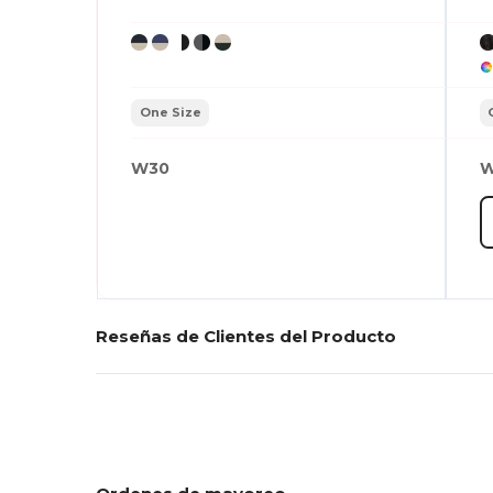
One Size
W30
W
Reseñas de Clientes del Producto