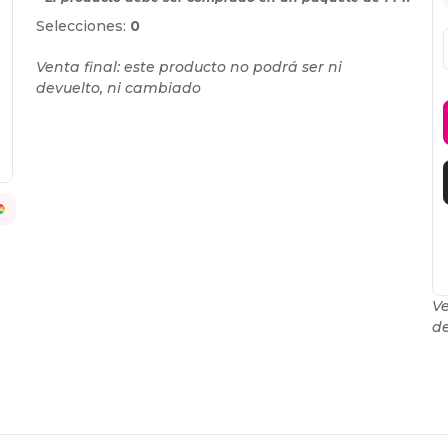
Selecciones:
0
Venta final: este producto no podrá ser ni
devuelto, ni cambiado
Ve
de