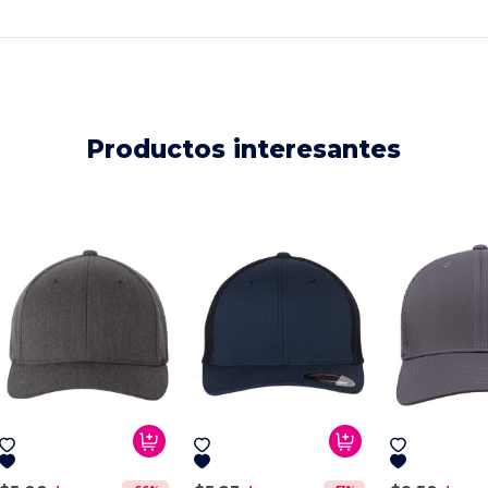
Productos interesantes