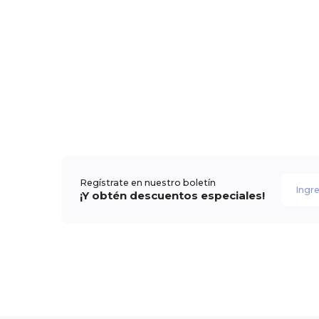
Regístrate en nuestro boletín
¡Y obtén descuentos especiales!