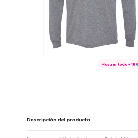
Mostrar todo
+ 18
Descripción del producto