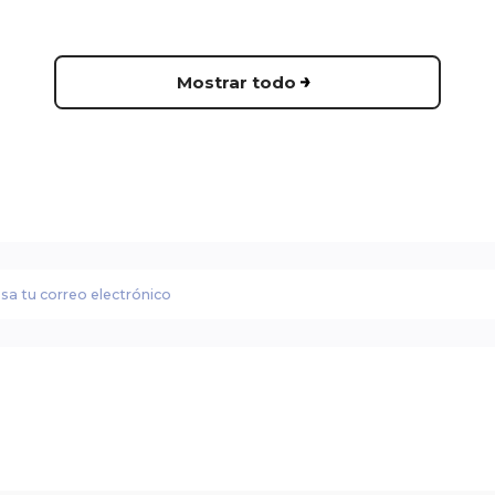
Mostrar todo