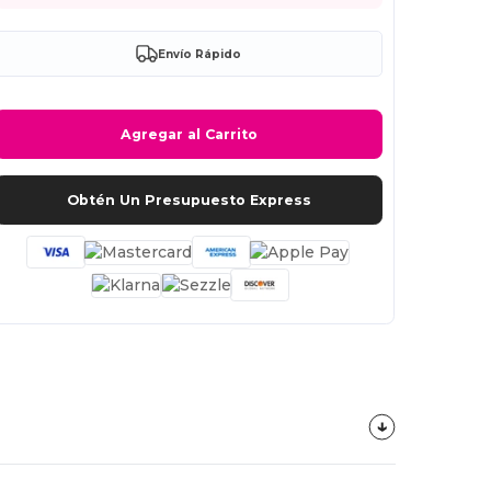
Envío Rápido
Agregar al Carrito
Obtén Un Presupuesto Express