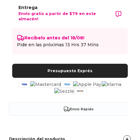
Entrega
Envío gratis a partir de $79 en este
almacén!
Recíbelo antes del 18/08!
Pide en las próximas
13 Hrs 37 Mins
Presupuesto Exprés
Envío Rápido
Descripción del producto