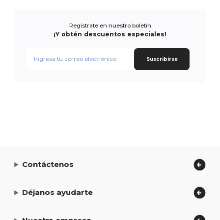
Regístrate en nuestro boletín
¡Y obtén descuentos especiales!
Suscribirse
Contáctenos
Déjanos ayudarte