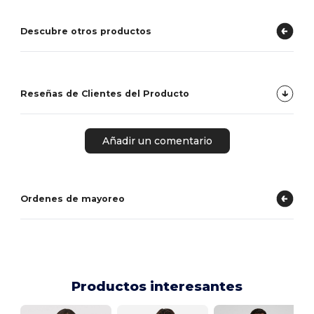
Descubre otros productos
Reseñas de Clientes del Producto
Añadir un comentario
Ordenes de mayoreo
Productos interesantes