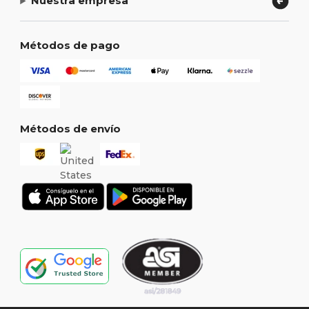
Nuestra empresa
Métodos de pago
Métodos de envío