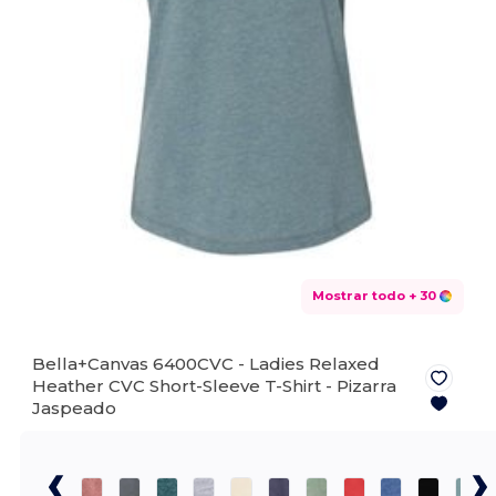
Mostrar todo
+ 30
Bella+Canvas 6400CVC - Ladies Relaxed
Heather CVC Short-Sleeve T-Shirt -
Pizarra
Jaspeado