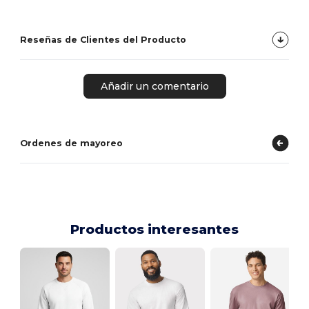
Reseñas de Clientes del Producto
Añadir un comentario
Ordenes de mayoreo
Productos interesantes