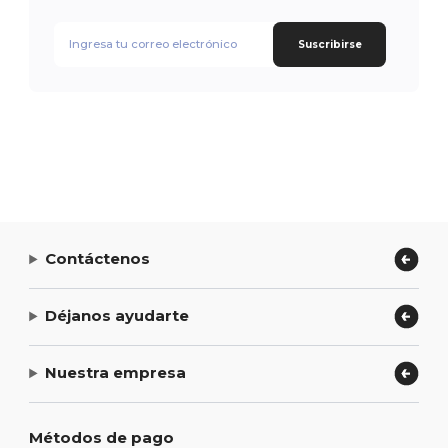
Suscribirse
Contáctenos
Déjanos ayudarte
Nuestra empresa
Métodos de pago