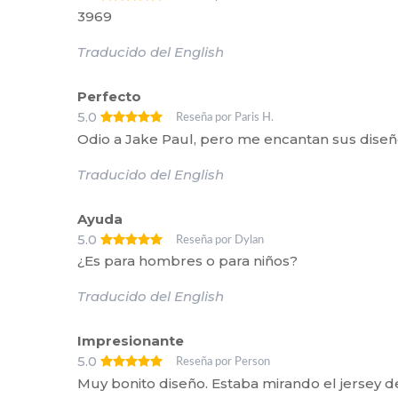
3969
Traducido del English
Perfecto
5.0
Reseña por Paris H.
Odio a Jake Paul, pero me encantan sus diseñ
Traducido del English
Ayuda
5.0
Reseña por Dylan
¿Es para hombres o para niños?
Traducido del English
Impresionante
5.0
Reseña por Person
Muy bonito diseño. Estaba mirando el jersey de