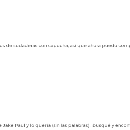
os de sudaderas con capucha, así que ahora puedo comprar
 Jake Paul y lo quería (sin las palabras), ¡busqué y encon