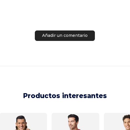
Añadir un comentario
Productos interesantes