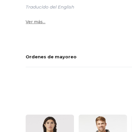
Traducido del English
Ver más...
Ordenes de mayoreo