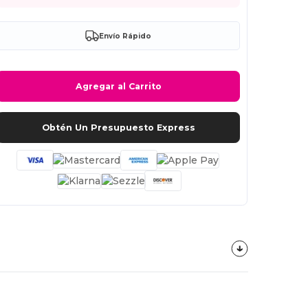
Envío Rápido
Agregar al Carrito
Obtén Un Presupuesto Express