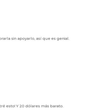
la sin apoyarlo, así que es genial.
tré esto! Y 20 dólares más barato.