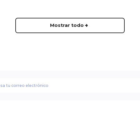
Mostrar todo