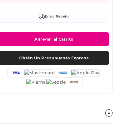
Envío Rápido
Agregar al Carrito
Obtén Un Presupuesto Express