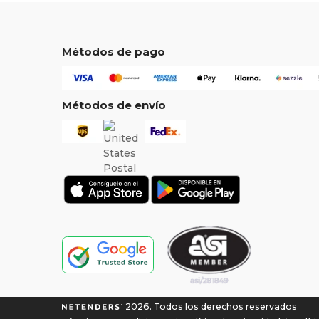
Métodos de pago
Métodos de envío
2026. Todos los derechos reservados