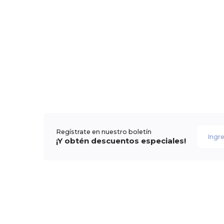
Regístrate en nuestro boletín
¡Y obtén descuentos especiales!