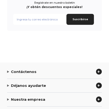
Regístrate en nuestro boletín
¡Y obtén descuentos especiales!
Suscribirse
Contáctenos
Déjanos ayudarte
Nuestra empresa