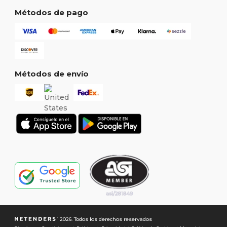
Métodos de pago
Métodos de envío
2026. Todos los derechos reservados