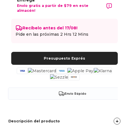
Entrega
Envío gratis a partir de $79 en este
almacén!
Recíbelo antes del 17/08!
Pide en las próximas
2 Hrs 12 Mins
Presupuesto Exprés
Envío Rápido
Descripción del producto