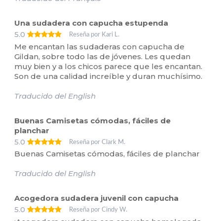
Una sudadera con capucha estupenda
5.0
Reseña por Kari L.
Me encantan las sudaderas con capucha de
Gildan, sobre todo las de jóvenes. Les quedan
muy bien y a los chicos parece que les encantan.
Son de una calidad increíble y duran muchísimo.
Traducido del English
Buenas Camisetas cómodas, fáciles de
planchar
5.0
Reseña por Clark M.
Buenas Camisetas cómodas, fáciles de planchar
Traducido del English
Acogedora sudadera juvenil con capucha
5.0
Reseña por Cindy W.