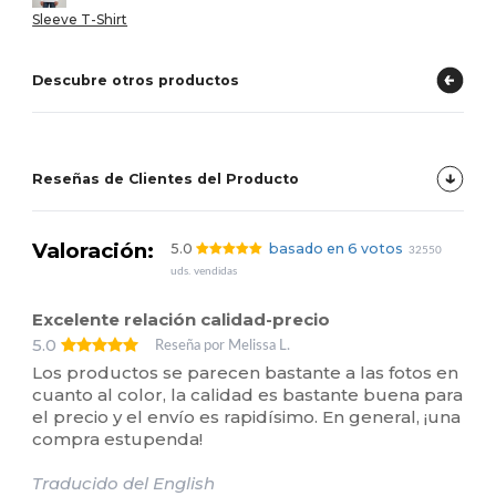
Sleeve T-Shirt
Descubre otros productos
Reseñas de Clientes del Producto
Valoración:
5.0
basado en 6 votos
32550
uds. vendidas
Excelente relación calidad-precio
5.0
Reseña por Melissa L.
Los productos se parecen bastante a las fotos en
cuanto al color, la calidad es bastante buena para
el precio y el envío es rapidísimo. En general, ¡una
compra estupenda!
Traducido del English