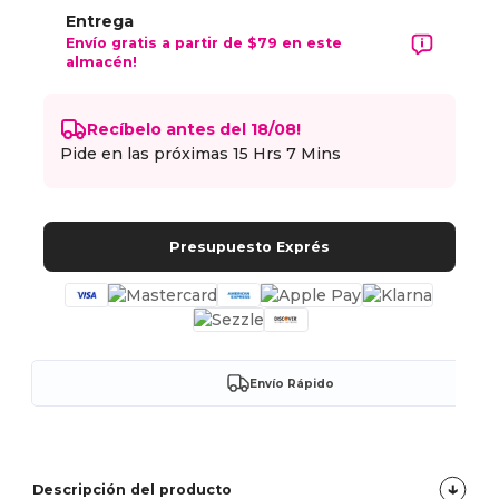
Entrega
Envío gratis a partir de $79 en este
almacén!
Recíbelo antes del 18/08!
Pide en las próximas
15 Hrs 7 Mins
Presupuesto Exprés
Envío Rápido
Descripción del producto