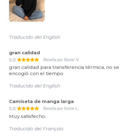
Traducido del English
gran calidad
5.0
Reseña por Xavier V.
gran calidad para transferencia térmica, no se
encogió con el tiempo
Traducido del English
Camiseta de manga larga
5.0
Reseña por Sylvie L.
Muy satisfecho.
Traducido del Français