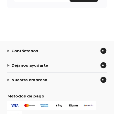
Contáctenos
Déjanos ayudarte
Nuestra empresa
Métodos de pago