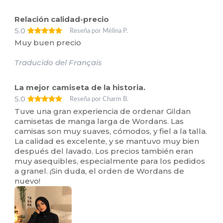
Relación calidad-precio
5.0
Reseña por Mélina P.
Muy buen precio
Traducido del Français
La mejor camiseta de la historia.
5.0
Reseña por Charm B.
Tuve una gran experiencia de ordenar Gildan
camisetas de manga larga de Wordans. Las
camisas son muy suaves, cómodos, y fiel a la talla.
La calidad es excelente, y se mantuvo muy bien
después del lavado. Los precios también eran
muy asequibles, especialmente para los pedidos
a granel. ¡Sin duda, el orden de Wordans de
nuevo!