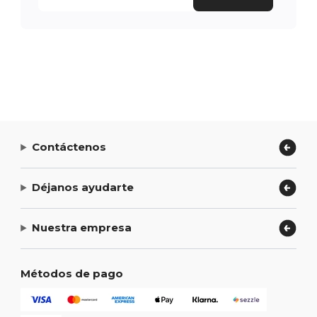
Contáctenos
Déjanos ayudarte
Nuestra empresa
Métodos de pago