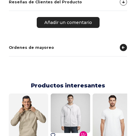
Reseñas de Clientes del Producto
Añadir un comentario
Ordenes de mayoreo
Productos interesantes