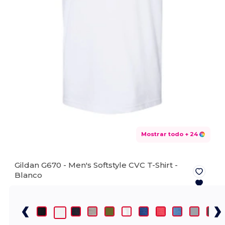
Mostrar todo
+ 24
Gildan G670 - Men's Softstyle CVC T-Shirt -
Blanco