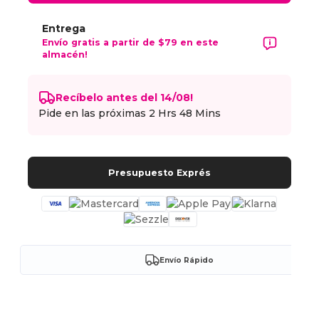
Entrega
Envío gratis a partir de $79 en este
almacén!
Recíbelo antes del 14/08!
Pide en las próximas
2 Hrs 48 Mins
Presupuesto Exprés
Envío Rápido