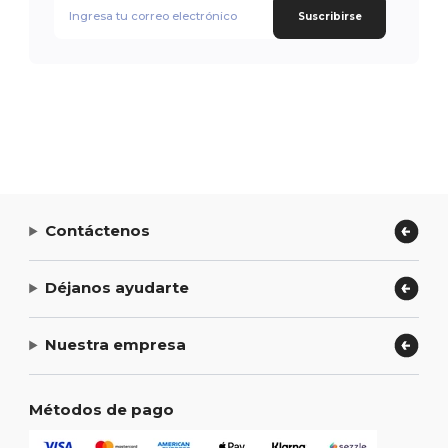
Suscribirse
Contáctenos
Déjanos ayudarte
Nuestra empresa
Métodos de pago